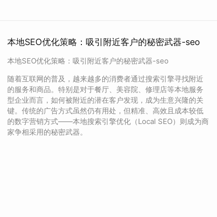
本地SEO优化策略：吸引附近客户的秘密武器-seo
本地SEO优化策略：吸引附近客户的秘密武器-seo
随着互联网的普及，越来越多的消费者通过搜索引擎寻找附近
的服务和商品。特别是对于餐厅、美容院、修理店等本地服务
型企业而言，如何被附近的潜在客户发现，成为生意兴隆的关
键。传统的广告方式虽然仍有用处，但精准、高效且成本较低
的数字营销方式——本地搜索引擎优化（Local SEO）则成为商
家争相采用的秘密武器。